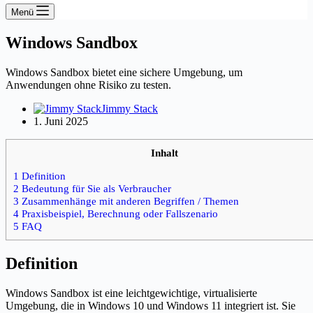
Menü
Windows Sandbox
Windows Sandbox bietet eine sichere Umgebung, um
Anwendungen ohne Risiko zu testen.
Jimmy Stack
1. Juni 2025
Inhalt
1 Definition
2 Bedeutung für Sie als Verbraucher
3 Zusammenhänge mit anderen Begriffen / Themen
4 Praxisbeispiel, Berechnung oder Fallszenario
5 FAQ
Definition
Windows Sandbox ist eine leichtgewichtige, virtualisierte
Umgebung, die in Windows 10 und Windows 11 integriert ist. Sie