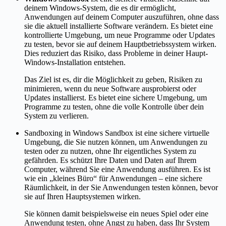
deinem Windows-System, die es dir ermöglicht,
Anwendungen auf deinem Computer auszuführen, ohne dass
sie die aktuell installierte Software verändern. Es bietet eine
kontrollierte Umgebung, um neue Programme oder Updates
zu testen, bevor sie auf deinem Hauptbetriebssystem wirken.
Dies reduziert das Risiko, dass Probleme in deiner Haupt-
Windows-Installation entstehen.
Das Ziel ist es, dir die Möglichkeit zu geben, Risiken zu
minimieren, wenn du neue Software ausprobierst oder
Updates installierst. Es bietet eine sichere Umgebung, um
Programme zu testen, ohne die volle Kontrolle über dein
System zu verlieren.
Sandboxing in Windows Sandbox ist eine sichere virtuelle
Umgebung, die Sie nutzen können, um Anwendungen zu
testen oder zu nutzen, ohne Ihr eigentliches System zu
gefährden. Es schützt Ihre Daten und Daten auf Ihrem
Computer, während Sie eine Anwendung ausführen. Es ist
wie ein „kleines Büro“ für Anwendungen – eine sichere
Räumlichkeit, in der Sie Anwendungen testen können, bevor
sie auf Ihren Hauptsystemen wirken.
Sie können damit beispielsweise ein neues Spiel oder eine
Anwendung testen, ohne Angst zu haben, dass Ihr System