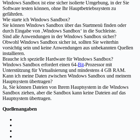
Windows Sandbox ist eine sicher isolierte Umgebung, in der Sie
Software testen können, ohne Ihr Hauptbetriebssystem zu
gefährden.
Wie starte ich Windows Sandbox?
Sie können Windows Sandbox über das Startmenü finden oder
durch Eingabe von ‚Windows Sandbox‘ in die Suchleiste.
Sind alle Anwendungen in der Windows Sandbox sicher?
Obwohl Windows Sandbox sicher ist, sollten Sie weiterhin
vorsichtig sein und keine Anwendungen aus unbekannten Quellen
installieren.
Brauche ich spezielle Hardware für Windows Sandbox?
Windows Sandbox erfordert einen 64-
Bit
-Prozessor mit
Unterstützung für Virtualisierung und mindestens 4 GB RAM.
Kann ich meine Daten zwischen Windows Sandbox und meinem
Hauptsystem übertragen?
Ja, Sie können Dateien von Ihrem Hauptsystem in die Windows
Sandbox ziehen, aber die Sandbox kann keine Dateien auf das
Hauptsystem übertragen.
Quellenangaben