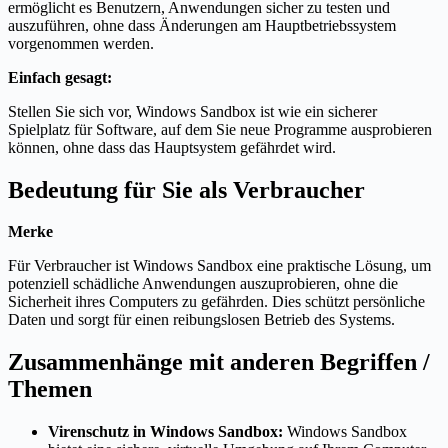
ermöglicht es Benutzern, Anwendungen sicher zu testen und
auszuführen, ohne dass Änderungen am Hauptbetriebssystem
vorgenommen werden.
Einfach gesagt:
Stellen Sie sich vor, Windows Sandbox ist wie ein sicherer
Spielplatz für Software, auf dem Sie neue Programme ausprobieren
können, ohne dass das Hauptsystem gefährdet wird.
Bedeutung für Sie als Verbraucher
Merke
Für Verbraucher ist Windows Sandbox eine praktische Lösung, um
potenziell schädliche Anwendungen auszuprobieren, ohne die
Sicherheit ihres Computers zu gefährden. Dies schützt persönliche
Daten und sorgt für einen reibungslosen Betrieb des Systems.
Zusammenhänge mit anderen Begriffen /
Themen
Virenschutz in Windows Sandbox:
Windows Sandbox