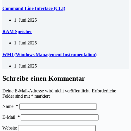
Command Line Interface (CLI)
1. Juni 2025
RAM Speicher
1. Juni 2025
WMI (Windows Management Instrumentation)
1. Juni 2025
Schreibe einen Kommentar
Deine E-Mail-Adresse wird nicht veröffentlicht.
Erforderliche
Felder sind mit
*
markiert
Name
*
E-Mail
*
Website