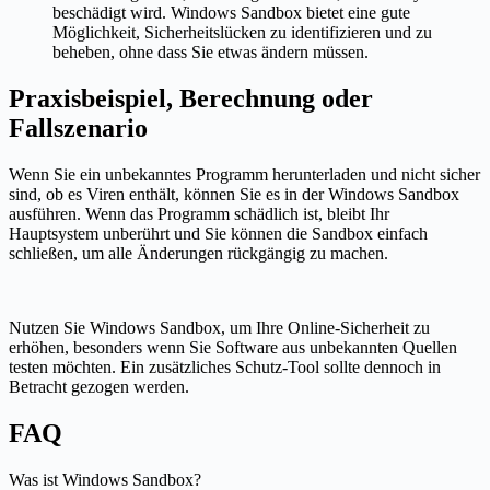
beschädigt wird. Windows Sandbox bietet eine gute
Möglichkeit, Sicherheitslücken zu identifizieren und zu
beheben, ohne dass Sie etwas ändern müssen.
Praxisbeispiel, Berechnung oder
Fallszenario
Wenn Sie ein unbekanntes Programm herunterladen und nicht sicher
sind, ob es Viren enthält, können Sie es in der Windows Sandbox
ausführen. Wenn das Programm schädlich ist, bleibt Ihr
Hauptsystem unberührt und Sie können die Sandbox einfach
schließen, um alle Änderungen rückgängig zu machen.
Nutzen Sie Windows Sandbox, um Ihre Online-Sicherheit zu
erhöhen, besonders wenn Sie Software aus unbekannten Quellen
testen möchten. Ein zusätzliches Schutz-Tool sollte dennoch in
Betracht gezogen werden.
FAQ
Was ist Windows Sandbox?