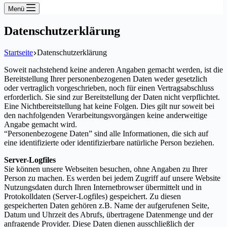
Menü
Datenschutzerklärung
Startseite
Datenschutzerklärung
Soweit nachstehend keine anderen Angaben gemacht werden, ist die
Bereitstellung Ihrer personenbezogenen Daten weder gesetzlich
oder vertraglich vorgeschrieben, noch für einen Vertragsabschluss
erforderlich. Sie sind zur Bereitstellung der Daten nicht verpflichtet.
Eine Nichtbereitstellung hat keine Folgen. Dies gilt nur soweit bei
den nachfolgenden Verarbeitungsvorgängen keine anderweitige
Angabe gemacht wird.
“Personenbezogene Daten” sind alle Informationen, die sich auf
eine identifizierte oder identifizierbare natürliche Person beziehen.
Server-Logfiles
Sie können unsere Webseiten besuchen, ohne Angaben zu Ihrer
Person zu machen. Es werden bei jedem Zugriff auf unsere Website
Nutzungsdaten durch Ihren Internetbrowser übermittelt und in
Protokolldaten (Server-Logfiles) gespeichert. Zu diesen
gespeicherten Daten gehören z.B. Name der aufgerufenen Seite,
Datum und Uhrzeit des Abrufs, übertragene Datenmenge und der
anfragende Provider. Diese Daten dienen ausschließlich der