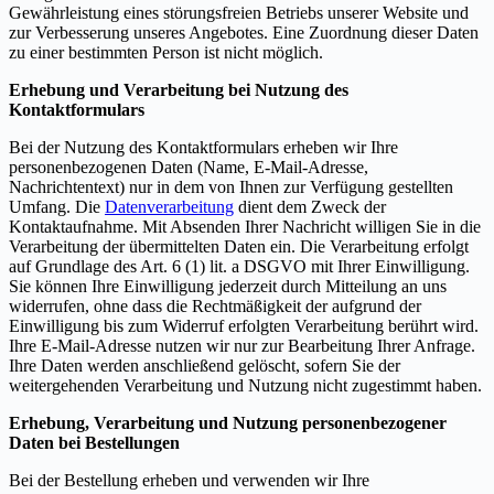
Gewährleistung eines störungsfreien Betriebs unserer Website und
zur Verbesserung unseres Angebotes. Eine Zuordnung dieser Daten
zu einer bestimmten Person ist nicht möglich.
Erhebung und Verarbeitung bei Nutzung des
Kontaktformulars
Bei der Nutzung des Kontaktformulars erheben wir Ihre
personenbezogenen Daten (Name, E-Mail-Adresse,
Nachrichtentext) nur in dem von Ihnen zur Verfügung gestellten
Umfang. Die
Datenverarbeitung
dient dem Zweck der
Kontaktaufnahme. Mit Absenden Ihrer Nachricht willigen Sie in die
Verarbeitung der übermittelten Daten ein. Die Verarbeitung erfolgt
auf Grundlage des Art. 6 (1) lit. a DSGVO mit Ihrer Einwilligung.
Sie können Ihre Einwilligung jederzeit durch Mitteilung an uns
widerrufen, ohne dass die Rechtmäßigkeit der aufgrund der
Einwilligung bis zum Widerruf erfolgten Verarbeitung berührt wird.
Ihre E-Mail-Adresse nutzen wir nur zur Bearbeitung Ihrer Anfrage.
Ihre Daten werden anschließend gelöscht, sofern Sie der
weitergehenden Verarbeitung und Nutzung nicht zugestimmt haben.
Erhebung, Verarbeitung und Nutzung personenbezogener
Daten bei Bestellungen
Bei der Bestellung erheben und verwenden wir Ihre