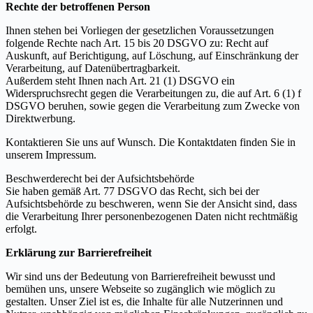
Rechte der betroffenen Person
Ihnen stehen bei Vorliegen der gesetzlichen Voraussetzungen
folgende Rechte nach Art. 15 bis 20 DSGVO zu: Recht auf
Auskunft, auf Berichtigung, auf Löschung, auf Einschränkung der
Verarbeitung, auf Datenübertragbarkeit.
Außerdem steht Ihnen nach Art. 21 (1) DSGVO ein
Widerspruchsrecht gegen die Verarbeitungen zu, die auf Art. 6 (1) f
DSGVO beruhen, sowie gegen die Verarbeitung zum Zwecke von
Direktwerbung.
Kontaktieren Sie uns auf Wunsch. Die Kontaktdaten finden Sie in
unserem Impressum.
Beschwerderecht bei der Aufsichtsbehörde
Sie haben gemäß Art. 77 DSGVO das Recht, sich bei der
Aufsichtsbehörde zu beschweren, wenn Sie der Ansicht sind, dass
die Verarbeitung Ihrer personenbezogenen Daten nicht rechtmäßig
erfolgt.
Erklärung zur Barrierefreiheit
Wir sind uns der Bedeutung von Barrierefreiheit bewusst und
bemühen uns, unsere Webseite so zugänglich wie möglich zu
gestalten. Unser Ziel ist es, die Inhalte für alle Nutzerinnen und