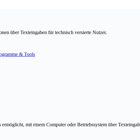
nen über Texteingaben für technisch versierte Nutzer.
ogramme & Tools
s ermöglicht, mit einem Computer oder Betriebssystem über Texteingab