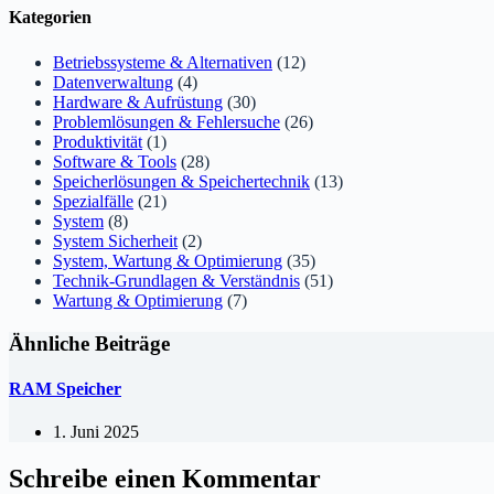
Kategorien
Betriebssysteme & Alternativen
(12)
Datenverwaltung
(4)
Hardware & Aufrüstung
(30)
Problemlösungen & Fehlersuche
(26)
Produktivität
(1)
Software & Tools
(28)
Speicherlösungen & Speichertechnik
(13)
Spezialfälle
(21)
System
(8)
System Sicherheit
(2)
System, Wartung & Optimierung
(35)
Technik-Grundlagen & Verständnis
(51)
Wartung & Optimierung
(7)
Ähnliche Beiträge
RAM Speicher
1. Juni 2025
Schreibe einen Kommentar