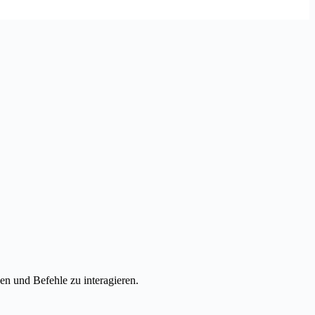
en und Befehle zu interagieren.