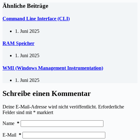
Ähnliche Beiträge
Command Line Interface (CLI)
1. Juni 2025
RAM Speicher
1. Juni 2025
WMI (Windows Management Instrumentation)
1. Juni 2025
Schreibe einen Kommentar
Deine E-Mail-Adresse wird nicht veröffentlicht.
Erforderliche
Felder sind mit
*
markiert
Name
*
E-Mail
*