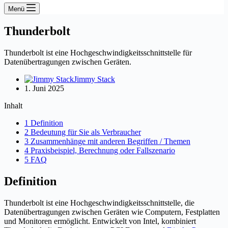
Menü
Thunderbolt
Thunderbolt ist eine Hochgeschwindigkeitsschnittstelle für
Datenübertragungen zwischen Geräten.
Jimmy Stack
1. Juni 2025
Inhalt
1 Definition
2 Bedeutung für Sie als Verbraucher
3 Zusammenhänge mit anderen Begriffen / Themen
4 Praxisbeispiel, Berechnung oder Fallszenario
5 FAQ
Definition
Thunderbolt ist eine Hochgeschwindigkeitsschnittstelle, die
Datenübertragungen zwischen Geräten wie Computern, Festplatten
und Monitoren ermöglicht. Entwickelt von Intel, kombiniert