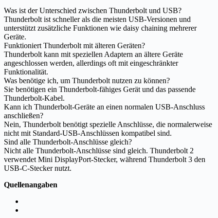
Was ist der Unterschied zwischen Thunderbolt und USB?
Thunderbolt ist schneller als die meisten USB-Versionen und
unterstützt zusätzliche Funktionen wie daisy chaining mehrerer
Geräte.
Funktioniert Thunderbolt mit älteren Geräten?
Thunderbolt kann mit speziellen Adaptern an ältere Geräte
angeschlossen werden, allerdings oft mit eingeschränkter
Funktionalität.
Was benötige ich, um Thunderbolt nutzen zu können?
Sie benötigen ein Thunderbolt-fähiges Gerät und das passende
Thunderbolt-Kabel.
Kann ich Thunderbolt-Geräte an einen normalen USB-Anschluss
anschließen?
Nein, Thunderbolt benötigt spezielle Anschlüsse, die normalerweise
nicht mit Standard-USB-Anschlüssen kompatibel sind.
Sind alle Thunderbolt-Anschlüsse gleich?
Nicht alle Thunderbolt-Anschlüsse sind gleich. Thunderbolt 2
verwendet Mini DisplayPort-Stecker, während Thunderbolt 3 den
USB-C-Stecker nutzt.
Quellenangaben