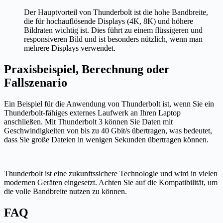
Der Hauptvorteil von Thunderbolt ist die hohe Bandbreite,
die für hochauflösende Displays (4K, 8K) und höhere
Bildraten wichtig ist. Dies führt zu einem flüssigeren und
responsiveren Bild und ist besonders nützlich, wenn man
mehrere Displays verwendet.
Praxisbeispiel, Berechnung oder
Fallszenario
Ein Beispiel für die Anwendung von Thunderbolt ist, wenn Sie ein
Thunderbolt-fähiges externes Laufwerk an Ihren Laptop
anschließen. Mit Thunderbolt 3 können Sie Daten mit
Geschwindigkeiten von bis zu 40 Gbit/s übertragen, was bedeutet,
dass Sie große Dateien in wenigen Sekunden übertragen können.
Thunderbolt ist eine zukunftssichere Technologie und wird in vielen
modernen Geräten eingesetzt. Achten Sie auf die Kompatibilität, um
die volle Bandbreite nutzen zu können.
FAQ