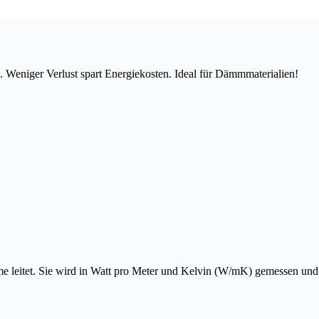
. Weniger Verlust spart Energiekosten. Ideal für Dämmmaterialien!
rme leitet. Sie wird in Watt pro Meter und Kelvin (W/mK) gemessen und