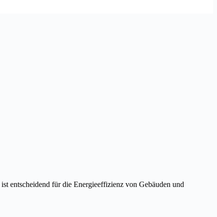
 ist entscheidend für die Energieeffizienz von Gebäuden und