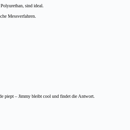
 Polyurethan, sind ideal.
ische Messverfahren.
piept – Jimmy bleibt cool und findet die Antwort.