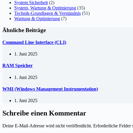
System Sicherheit
(2)
System, Wartung & Optimierung
(35)
Technik-Grundlagen & Verständnis
(51)
Wartung & Optimierung
(7)
Ähnliche Beiträge
Command Line Interface (CLI)
1. Juni 2025
RAM Speicher
1. Juni 2025
WMI (Windows Management Instrumentation)
1. Juni 2025
Schreibe einen Kommentar
Deine E-Mail-Adresse wird nicht veröffentlicht.
Erforderliche Felder 