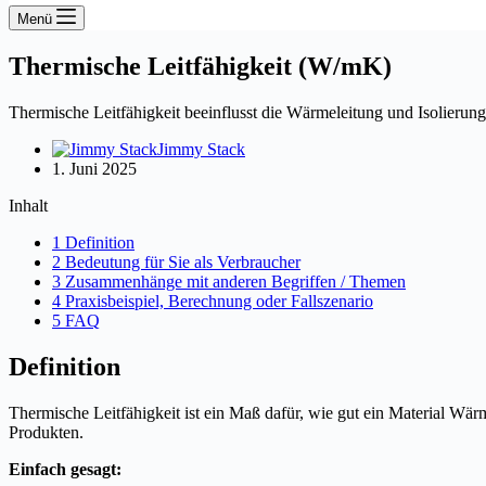
Menü
Thermische Leitfähigkeit (W/mK)
Thermische Leitfähigkeit beeinflusst die Wärmeleitung und Isolierung
Jimmy Stack
1. Juni 2025
Inhalt
1 Definition
2 Bedeutung für Sie als Verbraucher
3 Zusammenhänge mit anderen Begriffen / Themen
4 Praxisbeispiel, Berechnung oder Fallszenario
5 FAQ
Definition
Thermische Leitfähigkeit ist ein Maß dafür, wie gut ein Material Wä
Produkten.
Einfach gesagt: