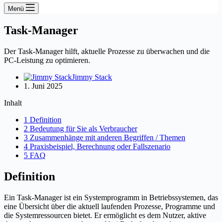
Menü
Task-Manager
Der Task-Manager hilft, aktuelle Prozesse zu überwachen und die
PC-Leistung zu optimieren.
Jimmy Stack
1. Juni 2025
Inhalt
1 Definition
2 Bedeutung für Sie als Verbraucher
3 Zusammenhänge mit anderen Begriffen / Themen
4 Praxisbeispiel, Berechnung oder Fallszenario
5 FAQ
Definition
Ein Task-Manager ist ein Systemprogramm in Betriebssystemen, das
eine Übersicht über die aktuell laufenden Prozesse, Programme und
die Systemressourcen bietet. Er ermöglicht es dem Nutzer, aktive