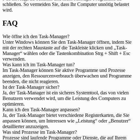
schließen. So vermeiden Sie, dass Ihr Computer unnötig belastet
wird.
FAQ
Wie öffne ich den Task-Manager?
Unter Windows können Sie den Task-Manager öffnen, indem Sie
mit der rechten Maustaste auf die Taskleiste klicken und „Task-
Manager“ wählen oder die Tastenkombination Strg + Shift + Esc
verwenden.
Was kann ich im Task-Manager tun?
Im Task-Manager können Sie aktive Programme und Prozesse
anzeigen, den Ressourcenverbrauch überwachen und Programme
beenden, die nicht reagieren.
Ist der Task-Manager sicher?
Ja, der Task-Manager ist ein sicheres Systemtool, das von vielen
Benutzern verwendet wird, um die Leistung des Computers zu
optimieren.
Kann ich den Task-Manager anpassen?
Ja, der Task-Manager bietet verschiedene Registerkarten, die Sie
anpassen können, um Interessen wie „Leistung“ oder „Benutzer“
detaillierter anzuzeigen.
Was sind Prozesse im Task-Manager?
Prozesse sind laufende Programme oder Dienste, die auf Ihrem