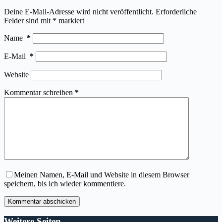
Deine E-Mail-Adresse wird nicht veröffentlicht.
Erforderliche
Felder sind mit
*
markiert
Name
*
E-Mail
*
Website
Kommentar schreiben
*
Meinen Namen, E-Mail und Website in diesem Browser
speichern, bis ich wieder kommentiere.
Kommentar abschicken
Weitere Seiten