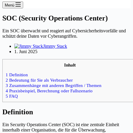
Menü
SOC (Security Operations Center)
Ein SOC überwacht und reagiert auf Cybersicherheitsvorfälle und
schützt deine Daten vor Cyberangriffen.
Jimmy Stack
1. Juni 2025
Inhalt
1 Definition
2 Bedeutung für Sie als Verbraucher
3 Zusammenhänge mit anderen Begriffen / Themen
4 Praxisbeispiel, Berechnung oder Fallszenario
5 FAQ
Definition
Ein Security Operations Center (SOC) ist eine zentrale Einheit
innerhalb einer Organisation, die für die Überwachung,