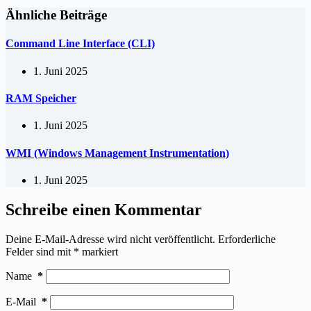
Ähnliche Beiträge
Command Line Interface (CLI)
1. Juni 2025
RAM Speicher
1. Juni 2025
WMI (Windows Management Instrumentation)
1. Juni 2025
Schreibe einen Kommentar
Deine E-Mail-Adresse wird nicht veröffentlicht.
Erforderliche
Felder sind mit
*
markiert
Name
*
E-Mail
*