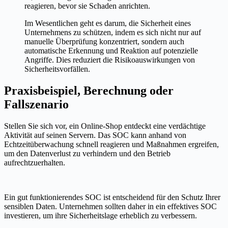
reagieren, bevor sie Schaden anrichten.
Im Wesentlichen geht es darum, die Sicherheit eines
Unternehmens zu schützen, indem es sich nicht nur auf
manuelle Überprüfung konzentriert, sondern auch
automatische Erkennung und Reaktion auf potenzielle
Angriffe. Dies reduziert die Risikoauswirkungen von
Sicherheitsvorfällen.
Praxisbeispiel, Berechnung oder
Fallszenario
Stellen Sie sich vor, ein Online-Shop entdeckt eine verdächtige
Aktivität auf seinen Servern. Das SOC kann anhand von
Echtzeitüberwachung schnell reagieren und Maßnahmen ergreifen,
um den Datenverlust zu verhindern und den Betrieb
aufrechtzuerhalten.
Ein gut funktionierendes SOC ist entscheidend für den Schutz Ihrer
sensiblen Daten. Unternehmen sollten daher in ein effektives SOC
investieren, um ihre Sicherheitslage erheblich zu verbessern.