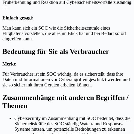
Früherkennung und Reaktion auf Cybersicherheitsvorfälle zuständig
ist.
Einfach gesagt:
Man kann sich ein SOC wie die Sicherheitszentrale eines
Flughafens vorstellen, die alles im Blick hat und bei Bedarf sofort
eingreifen kann.
Bedeutung für Sie als Verbraucher
Merke
Für Verbraucher ist ein SOC wichtig, da es sicherstellt, dass ihre
Daten und Informationen vor Cyberangriffen geschützt werden und
sie so sicher mit ihren Geräten arbeiten können.
Zusammenhänge mit anderen Begriffen /
Themen
Cybersecurity im Zusammenhang mit SOC bedeutet, dass die
Sicherheitskräfte des SOC ständig Watch- und Response-
Systeme nutzen, um potenzielle Bedrohungen zu erkennen