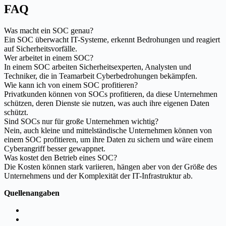
FAQ
Was macht ein SOC genau?
Ein SOC überwacht IT-Systeme, erkennt Bedrohungen und reagiert
auf Sicherheitsvorfälle.
Wer arbeitet in einem SOC?
In einem SOC arbeiten Sicherheitsexperten, Analysten und
Techniker, die in Teamarbeit Cyberbedrohungen bekämpfen.
Wie kann ich von einem SOC profitieren?
Privatkunden können von SOCs profitieren, da diese Unternehmen
schützen, deren Dienste sie nutzen, was auch ihre eigenen Daten
schützt.
Sind SOCs nur für große Unternehmen wichtig?
Nein, auch kleine und mittelständische Unternehmen können von
einem SOC profitieren, um ihre Daten zu sichern und wäre einem
Cyberangriff besser gewappnet.
Was kostet den Betrieb eines SOC?
Die Kosten können stark variieren, hängen aber von der Größe des
Unternehmens und der Komplexität der IT-Infrastruktur ab.
Quellenangaben