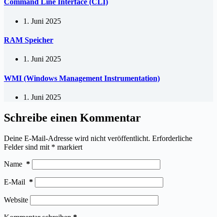
Command Line Interface (CLI)
1. Juni 2025
RAM Speicher
1. Juni 2025
WMI (Windows Management Instrumentation)
1. Juni 2025
Schreibe einen Kommentar
Deine E-Mail-Adresse wird nicht veröffentlicht.
Erforderliche
Felder sind mit
*
markiert
Name
*
E-Mail
*
Website