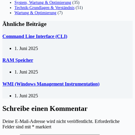
System, Wartung & Optimierung
(35)
Technik-Grundlagen & Verständnis
(51)
Wartung & Optimierung
(7)
Ähnliche Beiträge
Command Line Interface (CLI)
1. Juni 2025
RAM Speicher
1. Juni 2025
WMI (Windows Management Instrumentation)
1. Juni 2025
Schreibe einen Kommentar
Deine E-Mail-Adresse wird nicht veröffentlicht.
Erforderliche
Felder sind mit
*
markiert