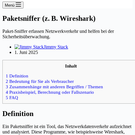
Menü
Paketsniffer (z. B. Wireshark)
Paket-Sniffer erfassen Netzwerkverkehr und helfen bei der
Sicherheitsüberwachung.
Jimmy Stack
1. Juni 2025
Inhalt
1 Definition
2 Bedeutung für Sie als Verbraucher
3 Zusammenhänge mit anderen Begriffen / Themen
4 Praxisbeispiel, Berechnung oder Fallszenario
5 FAQ
Definition
Ein Paketsniffer ist ein Tool, das Netzwerkdatenverkehr aufzeichnet
und analysiert. Diese Programme, wie beispielsweise Wireshark,