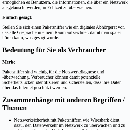
ermöglichen es Benutzern, die Informationen, die über ein Netzwerk
ausgetauscht werden, in Echtzeit zu überwachen.
Einfach gesagt:
Stellen Sie sich einen Paketsniffer wie ein digitales Abhörgerät vor,
das alle Gespräche in einem Raum aufzeichnet, damit man später
hören kann, was gesagt wurde.
Bedeutung für Sie als Verbraucher
Merke
Paketsniffer sind wichtig für die Netzwerkdiagnose und
-überwachung. Verbraucher können damit potenzielle
Sicherheitslücken identifizieren und sicherstellen, dass ihre Daten
über das Internet geschützt werden.
Zusammenhänge mit anderen Begriffen /
Themen
Netzwerksicherheit mit Paketsniffern wie Wireshark dient
dazu, den Datenverkehr im Netzwerk zu überwachen und zu