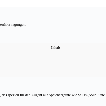
tenübertragungen.
Inhalt
as speziell für den Zugriff auf Speichergeräte wie SSDs (Solid State