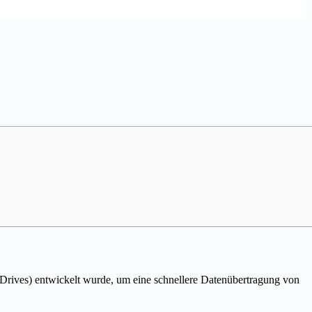
 Drives) entwickelt wurde, um eine schnellere Datenübertragung von