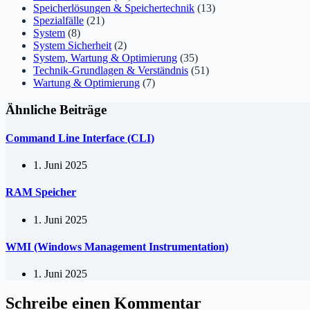
Speicherlösungen & Speichertechnik
(13)
Spezialfälle
(21)
System
(8)
System Sicherheit
(2)
System, Wartung & Optimierung
(35)
Technik-Grundlagen & Verständnis
(51)
Wartung & Optimierung
(7)
Ähnliche Beiträge
Command Line Interface (CLI)
1. Juni 2025
RAM Speicher
1. Juni 2025
WMI (Windows Management Instrumentation)
1. Juni 2025
Schreibe einen Kommentar