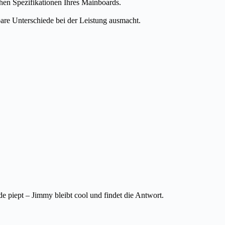
hen Spezifikationen Ihres Mainboards.
re Unterschiede bei der Leistung ausmacht.
piept – Jimmy bleibt cool und findet die Antwort.