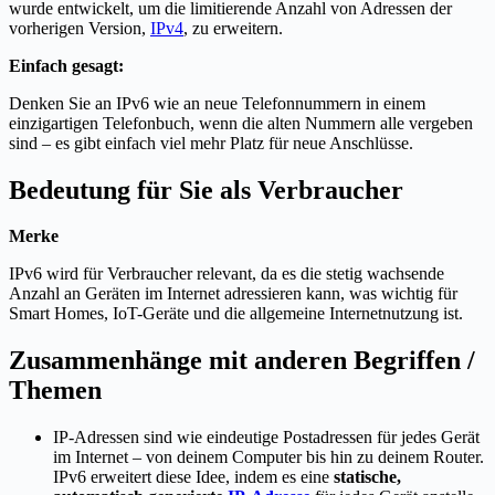
wurde entwickelt, um die limitierende Anzahl von Adressen der
vorherigen Version,
IPv4
, zu erweitern.
Einfach gesagt:
Denken Sie an IPv6 wie an neue Telefonnummern in einem
einzigartigen Telefonbuch, wenn die alten Nummern alle vergeben
sind – es gibt einfach viel mehr Platz für neue Anschlüsse.
Bedeutung für Sie als Verbraucher
Merke
IPv6 wird für Verbraucher relevant, da es die stetig wachsende
Anzahl an Geräten im Internet adressieren kann, was wichtig für
Smart Homes, IoT-Geräte und die allgemeine Internetnutzung ist.
Zusammenhänge mit anderen Begriffen /
Themen
IP-Adressen sind wie eindeutige Postadressen für jedes Gerät
im Internet – von deinem Computer bis hin zu deinem Router.
IPv6 erweitert diese Idee, indem es eine
statische,