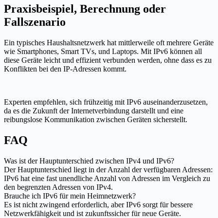
Praxisbeispiel, Berechnung oder
Fallszenario
Ein typisches Haushaltsnetzwerk hat mittlerweile oft mehrere Geräte
wie Smartphones, Smart TVs, und Laptops. Mit IPv6 können all
diese Geräte leicht und effizient verbunden werden, ohne dass es zu
Konflikten bei den IP-Adressen kommt.
Experten empfehlen, sich frühzeitig mit IPv6 auseinanderzusetzen,
da es die Zukunft der Internetverbindung darstellt und eine
reibungslose Kommunikation zwischen Geräten sicherstellt.
FAQ
Was ist der Hauptunterschied zwischen IPv4 und IPv6?
Der Hauptunterschied liegt in der Anzahl der verfügbaren Adressen:
IPv6 hat eine fast unendliche Anzahl von Adressen im Vergleich zu
den begrenzten Adressen von IPv4.
Brauche ich IPv6 für mein Heimnetzwerk?
Es ist nicht zwingend erforderlich, aber IPv6 sorgt für bessere
Netzwerkfähigkeit und ist zukunftssicher für neue Geräte.