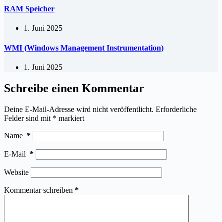
RAM Speicher
1. Juni 2025
WMI (Windows Management Instrumentation)
1. Juni 2025
Schreibe einen Kommentar
Deine E-Mail-Adresse wird nicht veröffentlicht.
Erforderliche
Felder sind mit
*
markiert
Name
*
E-Mail
*
Website
Kommentar schreiben
*