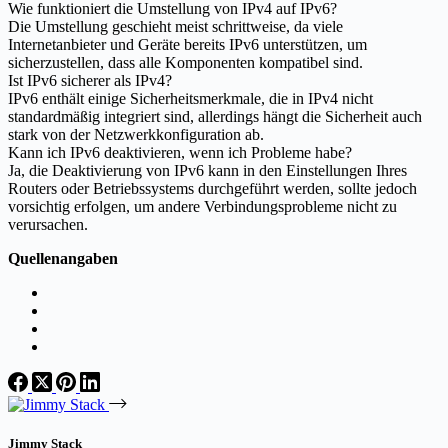
Wie funktioniert die Umstellung von IPv4 auf IPv6?
Die Umstellung geschieht meist schrittweise, da viele
Internetanbieter und Geräte bereits IPv6 unterstützen, um
sicherzustellen, dass alle Komponenten kompatibel sind.
Ist IPv6 sicherer als IPv4?
IPv6 enthält einige Sicherheitsmerkmale, die in IPv4 nicht
standardmäßig integriert sind, allerdings hängt die Sicherheit auch
stark von der Netzwerkkonfiguration ab.
Kann ich IPv6 deaktivieren, wenn ich Probleme habe?
Ja, die Deaktivierung von IPv6 kann in den Einstellungen Ihres
Routers oder Betriebssystems durchgeführt werden, sollte jedoch
vorsichtig erfolgen, um andere Verbindungsprobleme nicht zu
verursachen.
Quellenangaben
Jimmy Stack