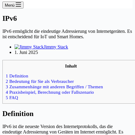
Menü
IPv6
IPv6 ermöglicht die eindeutige Adressierung von Internetgeräten. Es
ist entscheidend für IoT und Smart Homes.
Jimmy Stack
1. Juni 2025
Inhalt
1 Definition
2 Bedeutung für Sie als Verbraucher
3 Zusammenhänge mit anderen Begriffen / Themen
4 Praxisbeispiel, Berechnung oder Fallszenario
5 FAQ
Definition
IPv6 ist die neueste Version des Internetprotokolls, das die
eindeutige Adressierung von Geräten im Internet ermöglicht. Es