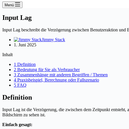
Menü
Input Lag
Input Lag beschreibt die Verzögerung zwischen Benutzeraktion und B
Jimmy Stack
1. Juni 2025
Inhalt
1 Definition
2 Bedeutung für Sie als Verbraucher
3 Zusammenhänge mit anderen Begriffen / Themen
4 Praxisbeispiel, Berechnung oder Fallszenario
5 FAQ
Definition
Input Lag ist die Verzögerung, die zwischen dem Zeitpunkt entsteht,
Bildschirm zu sehen ist.
Einfach gesagt: