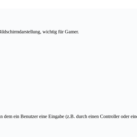
ildschirmdarstellung, wichtig für Gamer.
 an dem ein Benutzer eine Eingabe (z.B. durch einen Controller oder e