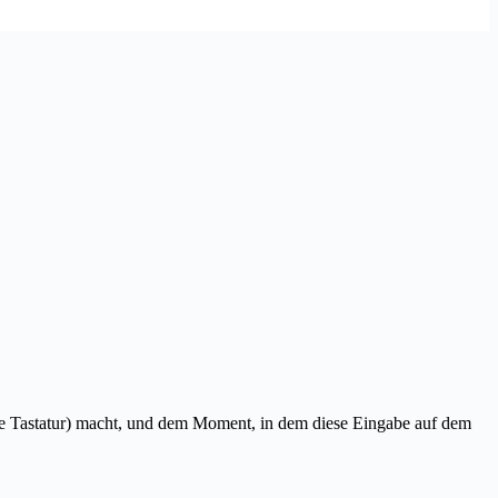
ine Tastatur) macht, und dem Moment, in dem diese Eingabe auf dem