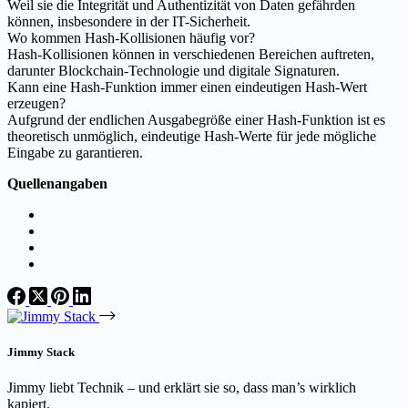
Weil sie die Integrität und Authentizität von Daten gefährden
können, insbesondere in der IT-Sicherheit.
Wo kommen Hash-Kollisionen häufig vor?
Hash-Kollisionen können in verschiedenen Bereichen auftreten,
darunter Blockchain-Technologie und digitale Signaturen.
Kann eine Hash-Funktion immer einen eindeutigen Hash-Wert
erzeugen?
Aufgrund der endlichen Ausgabegröße einer Hash-Funktion ist es
theoretisch unmöglich, eindeutige Hash-Werte für jede mögliche
Eingabe zu garantieren.
Quellenangaben
Jimmy Stack
Jimmy liebt Technik – und erklärt sie so, dass man’s wirklich
kapiert.