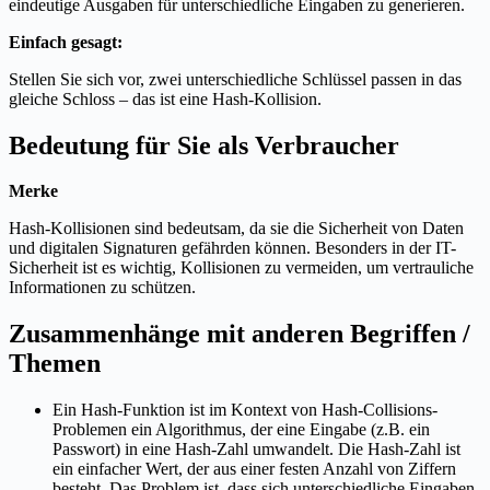
eindeutige Ausgaben für unterschiedliche Eingaben zu generieren.
Einfach gesagt:
Stellen Sie sich vor, zwei unterschiedliche Schlüssel passen in das
gleiche Schloss – das ist eine Hash-Kollision.
Bedeutung für Sie als Verbraucher
Merke
Hash-Kollisionen sind bedeutsam, da sie die Sicherheit von Daten
und digitalen Signaturen gefährden können. Besonders in der IT-
Sicherheit ist es wichtig, Kollisionen zu vermeiden, um vertrauliche
Informationen zu schützen.
Zusammenhänge mit anderen Begriffen /
Themen
Ein Hash-Funktion ist im Kontext von Hash-Collisions-
Problemen ein Algorithmus, der eine Eingabe (z.B. ein
Passwort) in eine Hash-Zahl umwandelt. Die Hash-Zahl ist
ein einfacher Wert, der aus einer festen Anzahl von Ziffern
besteht. Das Problem ist, dass sich unterschiedliche Eingaben