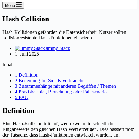
Menü
Hash Collision
Hash-Kollisionen gefährden die Datensicherheit. Nutzer sollten
kollisionresistente Hash-Funktionen einsetzen.
Jimmy Stack
1. Juni 2025
Inhalt
1 Definition
2 Bedeutung für Sie als Verbraucher
3 Zusammenhänge mit anderen Begriffen / Themen
4 Praxisbeispiel, Berechnung oder Fallszenario
5 FAQ
Definition
Eine Hash-Kollision tritt auf, wenn zwei unterschiedliche
Eingabewerte den gleichen Hash-Wert erzeugen. Dies passiert trotz
der Tatsache, dass Hash-Funktionen entwickelt wurden, um