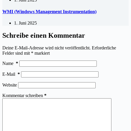
WMI (Windows Management Instrumentation)
1. Juni 2025
Schreibe einen Kommentar
Deine E-Mail-Adresse wird nicht veröffentlicht.
Erforderliche
Felder sind mit
*
markiert
Name
*
E-Mail
*
Website
Kommentar schreiben
*