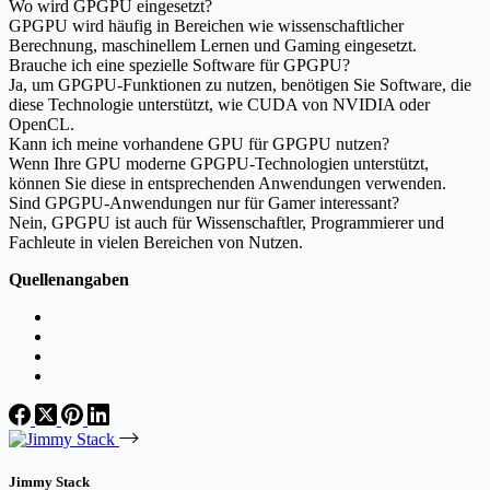
Wo wird GPGPU eingesetzt?
GPGPU wird häufig in Bereichen wie wissenschaftlicher
Berechnung, maschinellem Lernen und Gaming eingesetzt.
Brauche ich eine spezielle Software für GPGPU?
Ja, um GPGPU-Funktionen zu nutzen, benötigen Sie Software, die
diese Technologie unterstützt, wie CUDA von NVIDIA oder
OpenCL.
Kann ich meine vorhandene GPU für GPGPU nutzen?
Wenn Ihre GPU moderne GPGPU-Technologien unterstützt,
können Sie diese in entsprechenden Anwendungen verwenden.
Sind GPGPU-Anwendungen nur für Gamer interessant?
Nein, GPGPU ist auch für Wissenschaftler, Programmierer und
Fachleute in vielen Bereichen von Nutzen.
Quellenangaben
Jimmy Stack