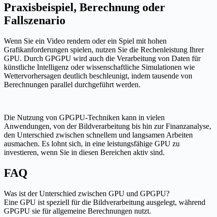
Praxisbeispiel, Berechnung oder
Fallszenario
Wenn Sie ein Video rendern oder ein Spiel mit hohen
Grafikanforderungen spielen, nutzen Sie die Rechenleistung Ihrer
GPU. Durch GPGPU wird auch die Verarbeitung von Daten für
künstliche Intelligenz oder wissenschaftliche Simulationen wie
Wettervorhersagen deutlich beschleunigt, indem tausende von
Berechnungen parallel durchgeführt werden.
Die Nutzung von GPGPU-Techniken kann in vielen
Anwendungen, von der Bildverarbeitung bis hin zur Finanzanalyse,
den Unterschied zwischen schnellem und langsamen Arbeiten
ausmachen. Es lohnt sich, in eine leistungsfähige GPU zu
investieren, wenn Sie in diesen Bereichen aktiv sind.
FAQ
Was ist der Unterschied zwischen GPU und GPGPU?
Eine GPU ist speziell für die Bildverarbeitung ausgelegt, während
GPGPU sie für allgemeine Berechnungen nutzt.