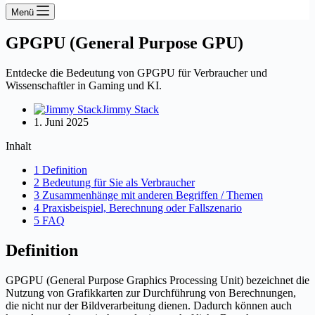
Menü
GPGPU (General Purpose GPU)
Entdecke die Bedeutung von GPGPU für Verbraucher und
Wissenschaftler in Gaming und KI.
Jimmy Stack
1. Juni 2025
Inhalt
1 Definition
2 Bedeutung für Sie als Verbraucher
3 Zusammenhänge mit anderen Begriffen / Themen
4 Praxisbeispiel, Berechnung oder Fallszenario
5 FAQ
Definition
GPGPU (General Purpose Graphics Processing Unit) bezeichnet die
Nutzung von Grafikkarten zur Durchführung von Berechnungen,
die nicht nur der Bildverarbeitung dienen. Dadurch können auch