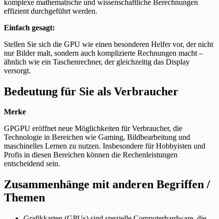
komplexe mathematische und wissenschaftliche Berechnungen
effizient durchgeführt werden.
Einfach gesagt:
Stellen Sie sich die GPU wie einen besonderen Helfer vor, der nicht
nur Bilder malt, sondern auch komplizierte Rechnungen macht –
ähnlich wie ein Taschenrechner, der gleichzeitig das Display
versorgt.
Bedeutung für Sie als Verbraucher
Merke
GPGPU eröffnet neue Möglichkeiten für Verbraucher, die
Technologie in Bereichen wie Gaming, Bildbearbeitung und
maschinelles Lernen zu nutzen. Insbesondere für Hobbyisten und
Profis in diesen Bereichen können die Rechenleistungen
entscheidend sein.
Zusammenhänge mit anderen Begriffen /
Themen
Grafikkarten (GPUs) sind spezielle Computerhardware, die