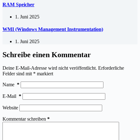
RAM Speicher
1. Juni 2025
WMI (Windows Management Instrumentation)
1. Juni 2025
Schreibe einen Kommentar
Deine E-Mail-Adresse wird nicht veröffentlicht.
Erforderliche
Felder sind mit
*
markiert
Name
*
E-Mail
*
Website
Kommentar schreiben
*