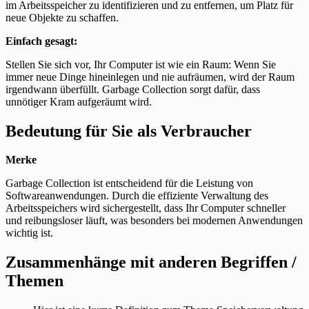
im Arbeitsspeicher zu identifizieren und zu entfernen, um Platz für
neue Objekte zu schaffen.
Einfach gesagt:
Stellen Sie sich vor, Ihr Computer ist wie ein Raum: Wenn Sie
immer neue Dinge hineinlegen und nie aufräumen, wird der Raum
irgendwann überfüllt. Garbage Collection sorgt dafür, dass
unnötiger Kram aufgeräumt wird.
Bedeutung für Sie als Verbraucher
Merke
Garbage Collection ist entscheidend für die Leistung von
Softwareanwendungen. Durch die effiziente Verwaltung des
Arbeitsspeichers wird sichergestellt, dass Ihr Computer schneller
und reibungsloser läuft, was besonders bei modernen Anwendungen
wichtig ist.
Zusammenhänge mit anderen Begriffen /
Themen