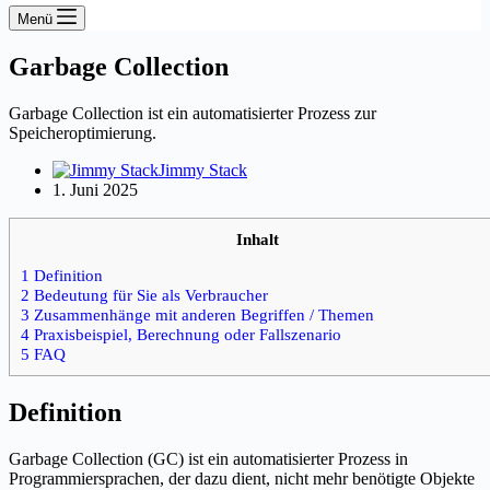
Menü
Garbage Collection
Garbage Collection ist ein automatisierter Prozess zur
Speicheroptimierung.
Jimmy Stack
1. Juni 2025
Inhalt
1 Definition
2 Bedeutung für Sie als Verbraucher
3 Zusammenhänge mit anderen Begriffen / Themen
4 Praxisbeispiel, Berechnung oder Fallszenario
5 FAQ
Definition
Garbage Collection (GC) ist ein automatisierter Prozess in
Programmiersprachen, der dazu dient, nicht mehr benötigte Objekte