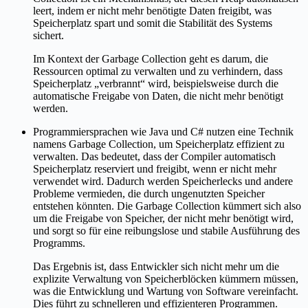
leert, indem er nicht mehr benötigte Daten freigibt, was
Speicherplatz spart und somit die Stabilität des Systems
sichert.
Im Kontext der Garbage Collection geht es darum, die
Ressourcen optimal zu verwalten und zu verhindern, dass
Speicherplatz „verbrannt“ wird, beispielsweise durch die
automatische Freigabe von Daten, die nicht mehr benötigt
werden.
Programmiersprachen wie Java und C# nutzen eine Technik
namens Garbage Collection, um Speicherplatz effizient zu
verwalten. Das bedeutet, dass der Compiler automatisch
Speicherplatz reserviert und freigibt, wenn er nicht mehr
verwendet wird. Dadurch werden Speicherlecks und andere
Probleme vermieden, die durch ungenutzten Speicher
entstehen könnten. Die Garbage Collection kümmert sich also
um die Freigabe von Speicher, der nicht mehr benötigt wird,
und sorgt so für eine reibungslose und stabile Ausführung des
Programms.
Das Ergebnis ist, dass Entwickler sich nicht mehr um die
explizite Verwaltung von Speicherblöcken kümmern müssen,
was die Entwicklung und Wartung von Software vereinfacht.
Dies führt zu schnelleren und effizienteren Programmen.