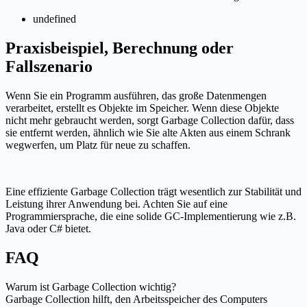
undefined
Praxisbeispiel, Berechnung oder
Fallszenario
Wenn Sie ein Programm ausführen, das große Datenmengen
verarbeitet, erstellt es Objekte im Speicher. Wenn diese Objekte
nicht mehr gebraucht werden, sorgt Garbage Collection dafür, dass
sie entfernt werden, ähnlich wie Sie alte Akten aus einem Schrank
wegwerfen, um Platz für neue zu schaffen.
Eine effiziente Garbage Collection trägt wesentlich zur Stabilität und
Leistung ihrer Anwendung bei. Achten Sie auf eine
Programmiersprache, die eine solide GC-Implementierung wie z.B.
Java oder C# bietet.
FAQ
Warum ist Garbage Collection wichtig?
Garbage Collection hilft, den Arbeitsspeicher des Computers