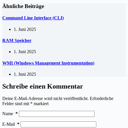
Ähnliche Beiträge
Command Line Interface (CLI)
1. Juni 2025
RAM Speicher
1. Juni 2025
WMI (Windows Management Instrumentation)
1. Juni 2025
Schreibe einen Kommentar
Deine E-Mail-Adresse wird nicht veröffentlicht.
Erforderliche
Felder sind mit
*
markiert
Name
*
E-Mail
*