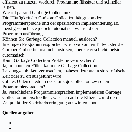
effizient zu nutzen, wodurch Programme flüssiger und schneller
laufen.
Wie oft passiert Garbage Collection?
Die Häufigkeit der Garbage Collection hängt von der
Programmiersprache und der spezifischen Implementierung ab,
meist geschieht sie jedoch automatisch während der
Programmausführung.
Können Sie Garbage Collection manuell auslösen?
In einigen Programmiersprachen wie Java können Entwickler die
Garbage Collection manuell anstoßen, aber sie geschieht meistens
automatisch.
Kann Garbage Collection Probleme verursachen?
Ja, in manchen Fällen kann die Garbage Collection
Leistungseinbußen verursachen, insbesondere wenn sie zur falschen
Zeit oder zu oft ausgeführt wird.
Gibt es Unterschiede in der Garbage Collection zwischen
Programmiersprachen?
Ja, verschiedene Programmiersprachen implementieren Garbage
Collection unterschiedlich, was sich auf die Effizienz und den
Zeitpunkt der Speicherbereinigung auswirken kann.
Quellenangaben