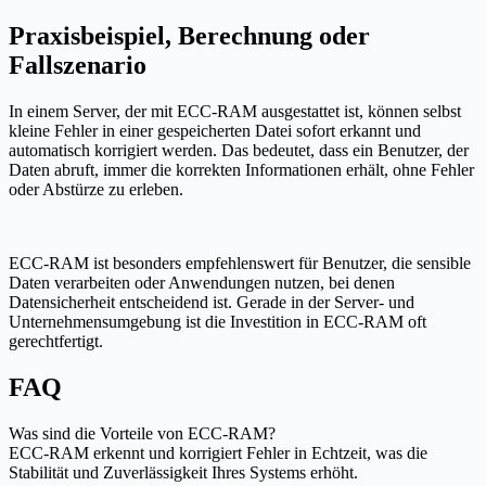
Praxisbeispiel, Berechnung oder
Fallszenario
In einem Server, der mit ECC-RAM ausgestattet ist, können selbst
kleine Fehler in einer gespeicherten Datei sofort erkannt und
automatisch korrigiert werden. Das bedeutet, dass ein Benutzer, der
Daten abruft, immer die korrekten Informationen erhält, ohne Fehler
oder Abstürze zu erleben.
ECC-RAM ist besonders empfehlenswert für Benutzer, die sensible
Daten verarbeiten oder Anwendungen nutzen, bei denen
Datensicherheit entscheidend ist. Gerade in der Server- und
Unternehmensumgebung ist die Investition in ECC-RAM oft
gerechtfertigt.
FAQ
Was sind die Vorteile von ECC-RAM?
ECC-RAM erkennt und korrigiert Fehler in Echtzeit, was die
Stabilität und Zuverlässigkeit Ihres Systems erhöht.