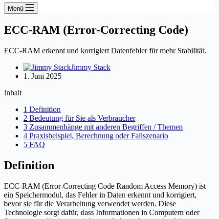
Menü
ECC-RAM (Error-Correcting Code)
ECC-RAM erkennt und korrigiert Datenfehler für mehr Stabilität.
Jimmy Stack
1. Juni 2025
Inhalt
1 Definition
2 Bedeutung für Sie als Verbraucher
3 Zusammenhänge mit anderen Begriffen / Themen
4 Praxisbeispiel, Berechnung oder Fallszenario
5 FAQ
Definition
ECC-RAM (Error-Correcting Code Random Access Memory) ist
ein Speichermodul, das Fehler in Daten erkennt und korrigiert,
bevor sie für die Verarbeitung verwendet werden. Diese
Technologie sorgt dafür, dass Informationen in Computern oder