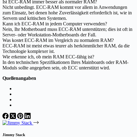
Ist ECC-RAM immer besser als normaler RAM?
Nicht unbedingt. ECC-RAM kommt vor allem in Anwendungen
zum Einsatz, bei denen hohe Zuverlässigkeit erforderlich ist, wie in
Servern und kritischen Systemen.
Kann ich ECC-RAM in jedem Computer verwenden?
Nein, Ihr Motherboard muss ECC-RAM unterstützen; dies ist oft in
Server- oder Workstation-Motherboards der Fall.
Was kostet ECC-RAM im Vergleich zu normalem RAM?
ECC-RAM ist meist etwas teurer als herkömmlicher RAM, da die
Technologie komplexer ist.
Wie erkenne ich, ob mein RAM ECC-fähig ist?
In den technischen Spezifikationen Ihres Mainboards oder RAM-
Moduls sollte angegeben sein, ob ECC unterstützt wird.
Quellenangaben
Jimmy Stack