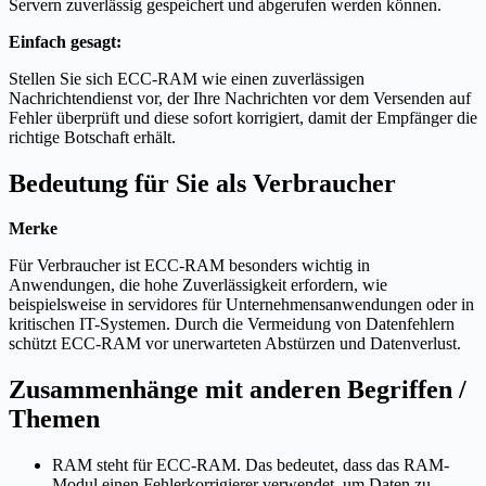
Servern zuverlässig gespeichert und abgerufen werden können.
Einfach gesagt:
Stellen Sie sich ECC-RAM wie einen zuverlässigen
Nachrichtendienst vor, der Ihre Nachrichten vor dem Versenden auf
Fehler überprüft und diese sofort korrigiert, damit der Empfänger die
richtige Botschaft erhält.
Bedeutung für Sie als Verbraucher
Merke
Für Verbraucher ist ECC-RAM besonders wichtig in
Anwendungen, die hohe Zuverlässigkeit erfordern, wie
beispielsweise in servidores für Unternehmensanwendungen oder in
kritischen IT-Systemen. Durch die Vermeidung von Datenfehlern
schützt ECC-RAM vor unerwarteten Abstürzen und Datenverlust.
Zusammenhänge mit anderen Begriffen /
Themen
RAM steht für ECC-RAM. Das bedeutet, dass das RAM-
Modul einen Fehlerkorrigierer verwendet, um Daten zu