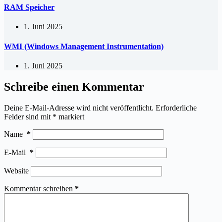
RAM Speicher
1. Juni 2025
WMI (Windows Management Instrumentation)
1. Juni 2025
Schreibe einen Kommentar
Deine E-Mail-Adresse wird nicht veröffentlicht.
Erforderliche
Felder sind mit
*
markiert
Name
*
E-Mail
*
Website
Kommentar schreiben
*