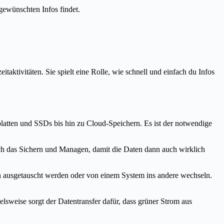
 gewünschten Infos findet.
taktivitäten. Sie spielt eine Rolle, wie schnell und einfach du Infos
platten und SSDs bis hin zu Cloud-Speichern. Es ist der notwendige
uch das Sichern und Managen, damit die Daten dann auch wirklich
 ausgetauscht werden oder von einem System ins andere wechseln.
elsweise sorgt der Datentransfer dafür, dass grüner Strom aus