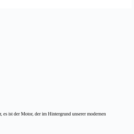
r, es ist der Motor, der im Hintergrund unserer modernen