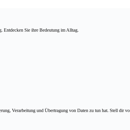
 Entdecken Sie ihre Bedeutung im Alltag.
erung, Verarbeitung und Übertragung von Daten zu tun hat. Stell dir vo