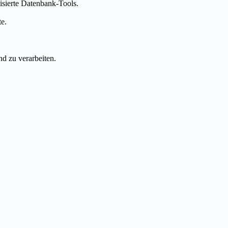
isierte Datenbank-Tools.
e.
nd zu verarbeiten.