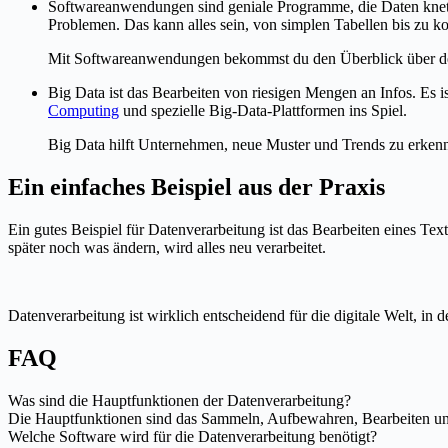
Softwareanwendungen sind geniale Programme, die Daten knete
Problemen. Das kann alles sein, von simplen Tabellen bis zu 
Mit Softwareanwendungen bekommst du den Überblick über dein
Big Data ist das Bearbeiten von riesigen Mengen an Infos. Es 
Computing
und spezielle Big-Data-Plattformen ins Spiel.
Big Data hilft Unternehmen, neue Muster und Trends zu erkenn
Ein einfaches Beispiel aus der Praxis
Ein gutes Beispiel für Datenverarbeitung ist das Bearbeiten eines Te
später noch was ändern, wird alles neu verarbeitet.
Datenverarbeitung ist wirklich entscheidend für die digitale Welt, in 
FAQ
Was sind die Hauptfunktionen der Datenverarbeitung?
Die Hauptfunktionen sind das Sammeln, Aufbewahren, Bearbeiten un
Welche Software wird für die Datenverarbeitung benötigt?