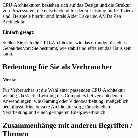
CPU-Architekturen beziehen sich auf das Design und die Struktur
von Prozessoren, die entscheidend für deren Leistung und Effizienz
sind. Beispiele hierfür sind Intels Alder Lake und AMDs Zen-
Architektur.
Einfach gesagt:
Stellen Sie sich die CPU-Architektur wie das Grundgerüst eines
Gebäudes vor: Sie bestimmt, wie stabil und effizient das Haus sein
kann.
Bedeutung für Sie als Verbraucher
Merke
Für Verbraucher ist die Wahl einer passenden CPU-Architektur
wichtig, da sie die Leistung des Computers bei verschiedenen
Anwendungen, wie Gaming oder Videobearbeitung, maßgeblich
beeinflusst. Eine bessere Architektur sorgt für schnellere
Verarbeitung und einen geringeren Energieverbrauch.
Zusammenhänge mit anderen Begriffen /
Themen