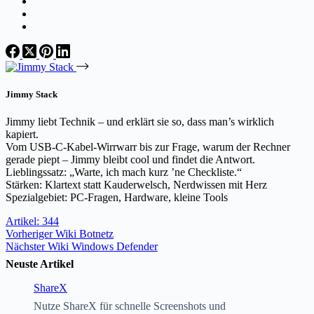
Jimmy Stack
Jimmy liebt Technik – und erklärt sie so, dass man’s wirklich
kapiert.
Vom USB-C-Kabel-Wirrwarr bis zur Frage, warum der Rechner
gerade piept – Jimmy bleibt cool und findet die Antwort.
Lieblingssatz: „Warte, ich mach kurz ’ne Checkliste.“
Stärken: Klartext statt Kauderwelsch, Nerdwissen mit Herz
Spezialgebiet: PC-Fragen, Hardware, kleine Tools
Artikel: 344
Vorheriger
Wiki
Botnetz
Nächster
Wiki
Windows Defender
Neuste Artikel
ShareX
Nutze ShareX für schnelle Screenshots und