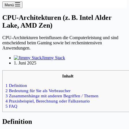
Menü
CPU-Architekturen (z. B. Intel Alder
Lake, AMD Zen)
CPU-Architekturen beeinflussen die Computerleistung und sind
entscheidend beim Gaming sowie bei rechenintensiven
Anwendungen.
Jimmy Stack
1. Juni 2025
Inhalt
1 Definition
2 Bedeutung für Sie als Verbraucher
3 Zusammenhänge mit anderen Begriffen / Themen
4 Praxisbeispiel, Berechnung oder Fallszenario
5 FAQ
Definition