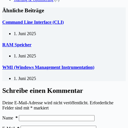
Ähnliche Beiträge
Command Line Interface (CLI)
1. Juni 2025
RAM Speicher
1. Juni 2025
WMI (Windows Management Instrumentation)
1. Juni 2025
Schreibe einen Kommentar
Deine E-Mail-Adresse wird nicht veröffentlicht.
Erforderliche
Felder sind mit
*
markiert
Name
*