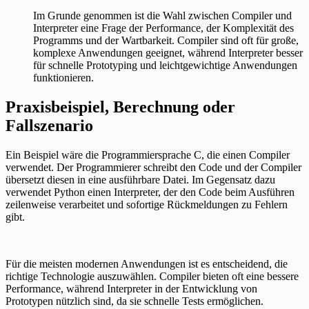
Im Grunde genommen ist die Wahl zwischen Compiler und
Interpreter eine Frage der Performance, der Komplexität des
Programms und der Wartbarkeit. Compiler sind oft für große,
komplexe Anwendungen geeignet, während Interpreter besser
für schnelle Prototyping und leichtgewichtige Anwendungen
funktionieren.
Praxisbeispiel, Berechnung oder
Fallszenario
Ein Beispiel wäre die Programmiersprache C, die einen Compiler
verwendet. Der Programmierer schreibt den Code und der Compiler
übersetzt diesen in eine ausführbare Datei. Im Gegensatz dazu
verwendet Python einen Interpreter, der den Code beim Ausführen
zeilenweise verarbeitet und sofortige Rückmeldungen zu Fehlern
gibt.
Für die meisten modernen Anwendungen ist es entscheidend, die
richtige Technologie auszuwählen. Compiler bieten oft eine bessere
Performance, während Interpreter in der Entwicklung von
Prototypen nützlich sind, da sie schnelle Tests ermöglichen.