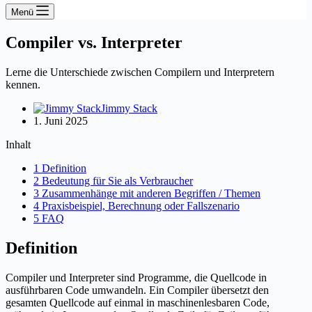
Menü
Compiler vs. Interpreter
Lerne die Unterschiede zwischen Compilern und Interpretern
kennen.
Jimmy Stack
1. Juni 2025
Inhalt
1 Definition
2 Bedeutung für Sie als Verbraucher
3 Zusammenhänge mit anderen Begriffen / Themen
4 Praxisbeispiel, Berechnung oder Fallszenario
5 FAQ
Definition
Compiler und Interpreter sind Programme, die Quellcode in
ausführbaren Code umwandeln. Ein Compiler übersetzt den
gesamten Quellcode auf einmal in maschinenlesbaren Code,