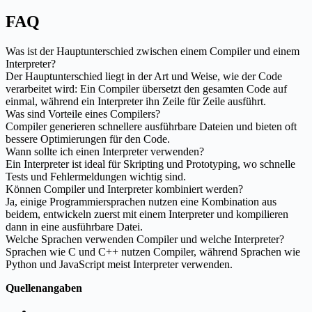
FAQ
Was ist der Hauptunterschied zwischen einem Compiler und einem
Interpreter?
Der Hauptunterschied liegt in der Art und Weise, wie der Code
verarbeitet wird: Ein Compiler übersetzt den gesamten Code auf
einmal, während ein Interpreter ihn Zeile für Zeile ausführt.
Was sind Vorteile eines Compilers?
Compiler generieren schnellere ausführbare Dateien und bieten oft
bessere Optimierungen für den Code.
Wann sollte ich einen Interpreter verwenden?
Ein Interpreter ist ideal für Skripting und Prototyping, wo schnelle
Tests und Fehlermeldungen wichtig sind.
Können Compiler und Interpreter kombiniert werden?
Ja, einige Programmiersprachen nutzen eine Kombination aus
beidem, entwickeln zuerst mit einem Interpreter und kompilieren
dann in eine ausführbare Datei.
Welche Sprachen verwenden Compiler und welche Interpreter?
Sprachen wie C und C++ nutzen Compiler, während Sprachen wie
Python und JavaScript meist Interpreter verwenden.
Quellenangaben