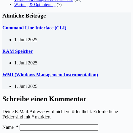
Wartung & Optimierung
(7)
Ähnliche Beiträge
Command Line Interface (CLI)
1. Juni 2025
RAM Speicher
1. Juni 2025
WMI (Windows Management Instrumentation)
1. Juni 2025
Schreibe einen Kommentar
Deine E-Mail-Adresse wird nicht veröffentlicht.
Erforderliche
Felder sind mit
*
markiert
Name
*