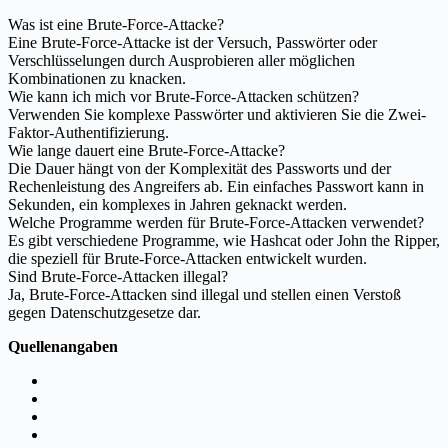
Was ist eine Brute-Force-Attacke?
Eine Brute-Force-Attacke ist der Versuch, Passwörter oder
Verschlüsselungen durch Ausprobieren aller möglichen
Kombinationen zu knacken.
Wie kann ich mich vor Brute-Force-Attacken schützen?
Verwenden Sie komplexe Passwörter und aktivieren Sie die Zwei-
Faktor-Authentifizierung.
Wie lange dauert eine Brute-Force-Attacke?
Die Dauer hängt von der Komplexität des Passworts und der
Rechenleistung des Angreifers ab. Ein einfaches Passwort kann in
Sekunden, ein komplexes in Jahren geknackt werden.
Welche Programme werden für Brute-Force-Attacken verwendet?
Es gibt verschiedene Programme, wie Hashcat oder John the Ripper,
die speziell für Brute-Force-Attacken entwickelt wurden.
Sind Brute-Force-Attacken illegal?
Ja, Brute-Force-Attacken sind illegal und stellen einen Verstoß
gegen Datenschutzgesetze dar.
Quellenangaben