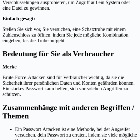
Verschlüsselungen ausprobieren, um Zugriff auf ein System oder
eine Datei zu gewinnen.
Einfach gesagt:
Stellen Sie sich vor, Sie versuchen, eine Schatztruhe mit einem
Zahlenschloss zu öffnen, indem Sie jede mögliche Kombination
eingeben, bis die Truhe aufgeht.
Bedeutung für Sie als Verbraucher
Merke
Brute-Force-Attacken sind für Verbraucher wichtig, da sie die
Sicherheit ihrer persönlichen Daten und Konten gefährden können.
Ein starkes Passwort kann helfen, sich vor solchen Angriffen zu
schützen.
Zusammenhänge mit anderen Begriffen /
Themen
Ein Passwort-Attacken ist eine Methode, bei der Angreifer
versuchen, dein Passwort zu erraten, indem sie viele mögliche