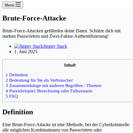
Menü
Brute-Force-Attacke
Brute-Force-Attacken gefährden deine Daten. Schütze dich mit
starken Passwörtern und Zwei-Faktor-Authentifizierung!
Jimmy Stack
1. Juni 2025
Inhalt
1 Definition
2 Bedeutung für Sie als Verbraucher
3 Zusammenhänge mit anderen Begriffen / Themen
4 Praxisbeispiel, Berechnung oder Fallszenario
5 FAQ
Definition
Eine Brute-Force-Attacke ist eine Methode, bei der Cyberkriminelle
alle möglichen Kombinationen von Passwörtern oder