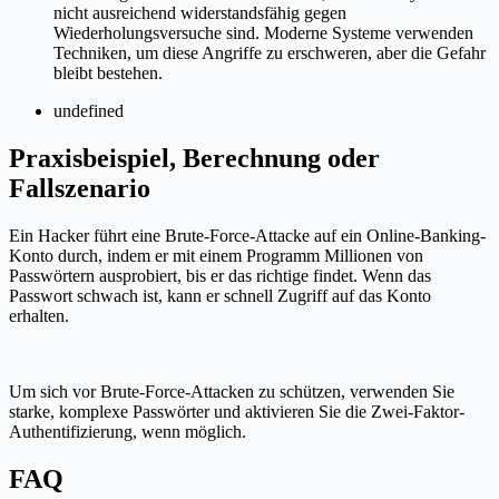
nicht ausreichend widerstandsfähig gegen
Wiederholungsversuche sind. Moderne Systeme verwenden
Techniken, um diese Angriffe zu erschweren, aber die Gefahr
bleibt bestehen.
undefined
Praxisbeispiel, Berechnung oder
Fallszenario
Ein Hacker führt eine Brute-Force-Attacke auf ein Online-Banking-
Konto durch, indem er mit einem Programm Millionen von
Passwörtern ausprobiert, bis er das richtige findet. Wenn das
Passwort schwach ist, kann er schnell Zugriff auf das Konto
erhalten.
Um sich vor Brute-Force-Attacken zu schützen, verwenden Sie
starke, komplexe Passwörter und aktivieren Sie die Zwei-Faktor-
Authentifizierung, wenn möglich.
FAQ