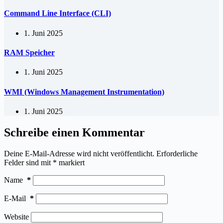
Command Line Interface (CLI)
1. Juni 2025
RAM Speicher
1. Juni 2025
WMI (Windows Management Instrumentation)
1. Juni 2025
Schreibe einen Kommentar
Deine E-Mail-Adresse wird nicht veröffentlicht.
Erforderliche
Felder sind mit
*
markiert
Name
*
E-Mail
*
Website