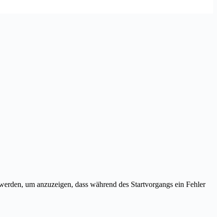
erden, um anzuzeigen, dass während des Startvorgangs ein Fehler