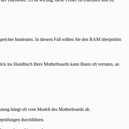
speicher hindeuten. In diesem Fall sollten Sie den RAM überprüfen
ick ins Handbuch Ihres Motherboards kann Ihnen oft verraten, an
tung hängt oft vom Modell des Motherboards ab.
rprüfungen durchführen.