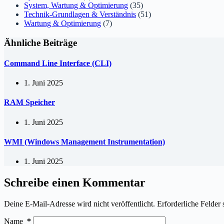
System, Wartung & Optimierung
(35)
Technik-Grundlagen & Verständnis
(51)
Wartung & Optimierung
(7)
Ähnliche Beiträge
Command Line Interface (CLI)
1. Juni 2025
RAM Speicher
1. Juni 2025
WMI (Windows Management Instrumentation)
1. Juni 2025
Schreibe einen Kommentar
Deine E-Mail-Adresse wird nicht veröffentlicht.
Erforderliche Felder 
Name
*