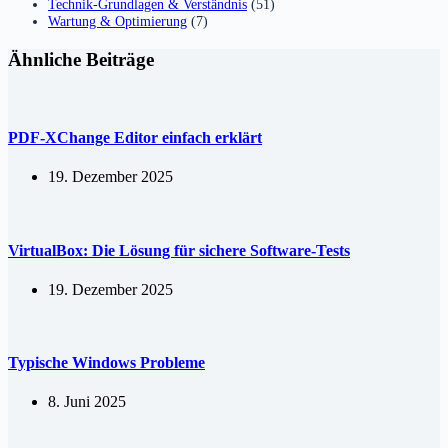
Technik-Grundlagen & Verständnis
(51)
Wartung & Optimierung
(7)
Ähnliche Beiträge
PDF-XChange Editor einfach erklärt
19. Dezember 2025
VirtualBox: Die Lösung für sichere Software-Tests
19. Dezember 2025
Typische Windows Probleme
8. Juni 2025