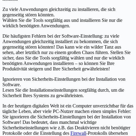
Zu viele Anwendungen gleichzeitig zu installieren, die sich
gegenseitig stören könnten.
Wählen Sie die Tools sorgfältig aus und installieren Sie nur die
wirklich benötigten Anwendungen.
Die häufigsten Fehlern bei der Software-Einstellung: zu viele
Anwendungen gleichzeitig installiert zu bekommen, die sich
gegenseitig stören könnten! Das kann wie ein wilder Tanz aus
sehen, aber letztlich nur zu einem großen Chaos führen. Stellen Sie
sicher, dass Sie die Tools sorgfältig wählen und nur die wirklich
benötigten Anwendungen installieren – so können Sie Ihre
Produktivität steigern und Ihre Sicherheit gewährleisten!
Ignorieren von Sicherheits-Einstellungen bei der Installation von
Software.
Lesen Sie die Installationseinstellungen sorgfältig durch, um die
Sicherheit Ihres Systems zu gewährleisten.
In der heutigen digitalen Welt ist ein Computer unverzichtbar für das
tägliche Leben, aber viele PC-Nutzer machen einen simples Fehler:
Sie ignorieren die Sicherheits-Einstellungen bei der Installation von
Software! Das bedeutet, dass manchmal wichtige
Sicherheitseinstellungen wie z.B. das Deaktivieren nicht benötigter
Protokolle oder die Einstellung des
Firewall
-Protokolls übersehen