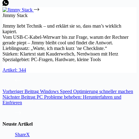
Jimmy Stack
Jimmy liebt Technik – und erklärt sie so, dass man’s wirklich
kapiert.
Vom USB-C-Kabel-Wirrwarr bis zur Frage, warum der Rechner
gerade piept – Jimmy bleibt cool und findet die Antwort.
Lieblingssatz: „Warte, ich mach kurz ’ne Checkliste.“
Stärken: Klartext statt Kauderwelsch, Nerdwissen mit Herz
Spezialgebiet: PC-Fragen, Hardware, kleine Tools
Artikel: 344
Vorheriger
Beitrag
Windows Speed Optimierung schneller machen
Nächster
Beitrag
PC Probleme beheben: Herunterfahren und
Einfrieren
Neuste Artikel
ShareX