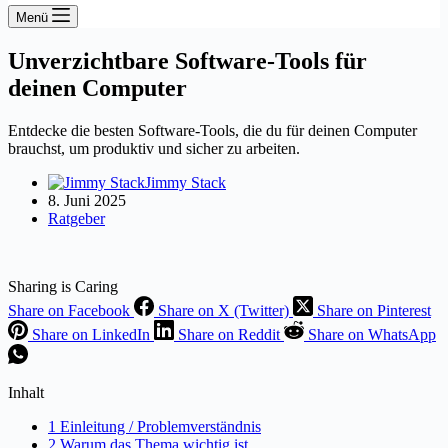
Menü
Unverzichtbare Software-Tools für
deinen Computer
Entdecke die besten Software-Tools, die du für deinen Computer
brauchst, um produktiv und sicher zu arbeiten.
Jimmy Stack
8. Juni 2025
Ratgeber
Sharing is Caring
Share on Facebook
Share on X (Twitter)
Share on Pinterest
Share on LinkedIn
Share on Reddit
Share on WhatsApp
Inhalt
1 Einleitung / Problemverständnis
2 Warum das Thema wichtig ist