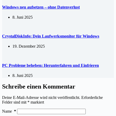
Windows neu aufsetzen – ohne Datenverlust
8. Juni 2025
CrystalDiskInfo: Dein Laufwerksmonitor für Windows
19. Dezember 2025
PC Probleme beheben: Herunterfahren und Einfrieren
8. Juni 2025
Schreibe einen Kommentar
Deine E-Mail-Adresse wird nicht veröffentlicht.
Erforderliche
Felder sind mit
*
markiert
Name
*