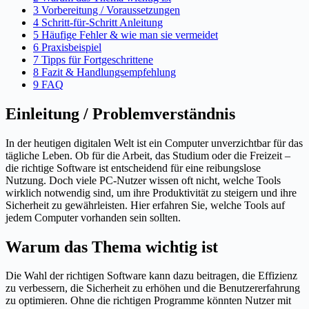
3 Vorbereitung / Voraussetzungen
4 Schritt-für-Schritt Anleitung
5 Häufige Fehler & wie man sie vermeidet
6 Praxisbeispiel
7 Tipps für Fortgeschrittene
8 Fazit & Handlungsempfehlung
9 FAQ
Einleitung / Problemverständnis
In der heutigen digitalen Welt ist ein Computer unverzichtbar für das
tägliche Leben. Ob für die Arbeit, das Studium oder die Freizeit –
die richtige Software ist entscheidend für eine reibungslose
Nutzung. Doch viele PC-Nutzer wissen oft nicht, welche Tools
wirklich notwendig sind, um ihre Produktivität zu steigern und ihre
Sicherheit zu gewährleisten. Hier erfahren Sie, welche Tools auf
jedem Computer vorhanden sein sollten.
Warum das Thema wichtig ist
Die Wahl der richtigen Software kann dazu beitragen, die Effizienz
zu verbessern, die Sicherheit zu erhöhen und die Benutzererfahrung
zu optimieren. Ohne die richtigen Programme könnten Nutzer mit