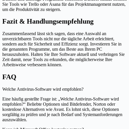
Sie Tools wie Trello oder Asana für das Projektmanagement nutzen,
um die Produktivität zu steigern.
Fazit & Handlungsempfehlung
Zusammenfassend lässt sich sagen, dass eine Auswahl an
unverzichtbaren Tools nicht nur die tägliche Arbeit erleichtert,
sondern auch für Sicherheit und Effizienz sorgt. Investieren Sie in
die genannten Programme, um das Beste aus Ihrem PC
herauszuholen. Halten Sie Ihre Software aktuell und verbringen Sie
Zeit damit, neue Tools zu erkunden, die möglicherweise Ihre
Arbeitsweise verbessern können.
FAQ
Welche Antivirus-Software wird empfohlen?
Eine häufig gestellte Frage ist: „Welche Antivirus-Software wird
empfohlen?“ Beliebte Optionen sind Bitdefender, Norton oder
kostenlose Alternativen wie Avast. Es lohnt sich, diese Optionen
sorgfältig zu prüfen und je nach Bedarf und Systemanforderungen
auszuwählen.