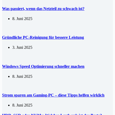
Was passiert, wenn das Netzteil zu schwach ist?
8. Juni 2025
Gründliche PC-Reinigung für bessere Leistung
3. Juni 2025
Windows Speed Optimierung schneller machen
8. Juni 2025
Strom sparen am Gaming-PC – diese Tipps helfen wirklich
8. Juni 2025