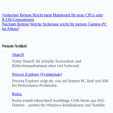
Vorheriger
Beitrag
Reicht mein Mainboard für neue CPUs oder
RAM-Generationen
Nächster
Beitrag
Welche Sicherung reicht für meinen Gaming-PC
im Altbau?
Neuste Artikel
ShareX
Nutze ShareX für schnelle Screenshots und
Bildschirmaufnahmen ohne viel Aufwand.
Process Explorer (Sysinternals)
Process Explorer zeigt dir, was auf deinem PC läuft und hilft
bei Performance-Problemen.
Rufus
Rufus erstellt blitzschnell bootfähige USB-Sticks aus ISO-
Dateien – perfekt für Windows-Installationen und Notfälle.