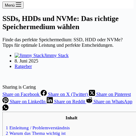
Menü
SSDs, HDDs und NVMe: Das richtige
Speichermedium wählen
Finde das perfekte Speichermedium: SSD, HDD oder NVMe?
Tipps für optimale Leistung und perfekte Entscheidungen.
Jimmy Stack
8. Juni 2025
Ratgeber
Sharing is Caring
Share on Facebook
Share on X (Twitter)
Share on Pinterest
Share on LinkedIn
Share on Reddit
Share on WhatsApp
Inhalt
1 Einleitung / Problemverständnis
2 Warum das Thema wichtig ist