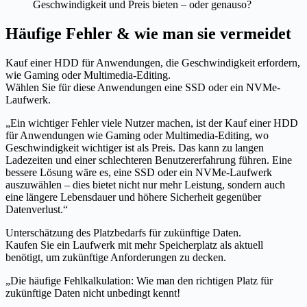
Geschwindigkeit und Preis bieten – oder genauso?
Häufige Fehler & wie man sie vermeidet
Kauf einer HDD für Anwendungen, die Geschwindigkeit erfordern,
wie Gaming oder Multimedia-Editing.
Wählen Sie für diese Anwendungen eine SSD oder ein NVMe-
Laufwerk.
„Ein wichtiger Fehler viele Nutzer machen, ist der Kauf einer HDD
für Anwendungen wie Gaming oder Multimedia-Editing, wo
Geschwindigkeit wichtiger ist als Preis. Das kann zu langen
Ladezeiten und einer schlechteren Benutzererfahrung führen. Eine
bessere Lösung wäre es, eine SSD oder ein NVMe-Laufwerk
auszuwählen – dies bietet nicht nur mehr Leistung, sondern auch
eine längere Lebensdauer und höhere Sicherheit gegenüber
Datenverlust.“
Unterschätzung des Platzbedarfs für zukünftige Daten.
Kaufen Sie ein Laufwerk mit mehr Speicherplatz als aktuell
benötigt, um zukünftige Anforderungen zu decken.
„Die häufige Fehlkalkulation: Wie man den richtigen Platz für
zukünftige Daten nicht unbedingt kennt!