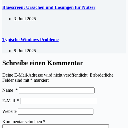
Bluescreen: Ursachen und Lösungen für Nutzer
3. Juni 2025
Typische Windows Probleme
8. Juni 2025
Schreibe einen Kommentar
Deine E-Mail-Adresse wird nicht veröffentlicht.
Erforderliche
Felder sind mit
*
markiert
Name
*
E-Mail
*
Website
Kommentar schreiben
*