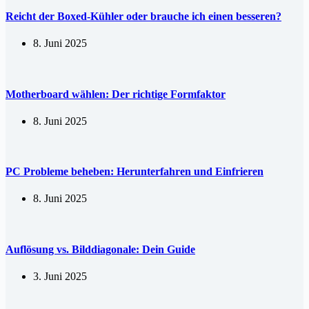
Reicht der Boxed-Kühler oder brauche ich einen besseren?
8. Juni 2025
Motherboard wählen: Der richtige Formfaktor
8. Juni 2025
PC Probleme beheben: Herunterfahren und Einfrieren
8. Juni 2025
Auflösung vs. Bilddiagonale: Dein Guide
3. Juni 2025