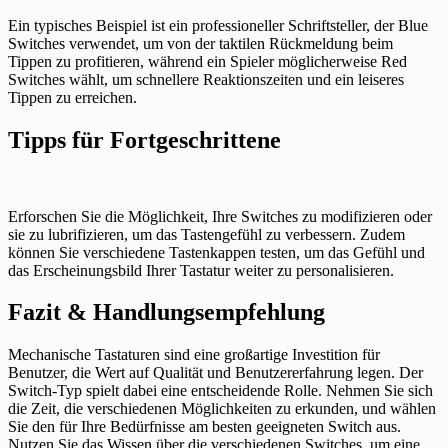
Ein typisches Beispiel ist ein professioneller Schriftsteller, der Blue
Switches verwendet, um von der taktilen Rückmeldung beim
Tippen zu profitieren, während ein Spieler möglicherweise Red
Switches wählt, um schnellere Reaktionszeiten und ein leiseres
Tippen zu erreichen.
Tipps für Fortgeschrittene
Erforschen Sie die Möglichkeit, Ihre Switches zu modifizieren oder
sie zu lubrifizieren, um das Tastengefühl zu verbessern. Zudem
können Sie verschiedene Tastenkappen testen, um das Gefühl und
das Erscheinungsbild Ihrer Tastatur weiter zu personalisieren.
Fazit & Handlungsempfehlung
Mechanische Tastaturen sind eine großartige Investition für
Benutzer, die Wert auf Qualität und Benutzererfahrung legen. Der
Switch-Typ spielt dabei eine entscheidende Rolle. Nehmen Sie sich
die Zeit, die verschiedenen Möglichkeiten zu erkunden, und wählen
Sie den für Ihre Bedürfnisse am besten geeigneten Switch aus.
Nutzen Sie das Wissen über die verschiedenen Switches, um eine