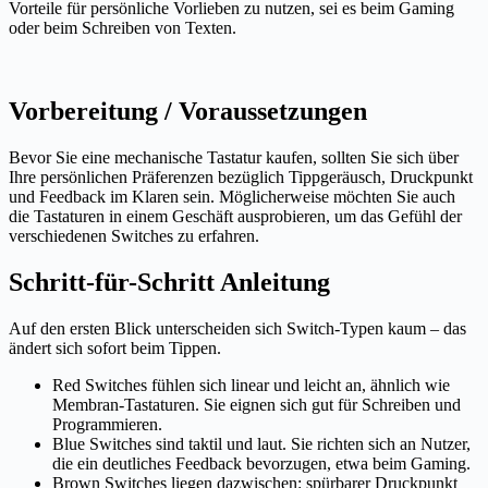
Vorteile für persönliche Vorlieben zu nutzen, sei es beim Gaming
oder beim Schreiben von Texten.
Vorbereitung / Voraussetzungen
Bevor Sie eine mechanische Tastatur kaufen, sollten Sie sich über
Ihre persönlichen Präferenzen bezüglich Tippgeräusch, Druckpunkt
und Feedback im Klaren sein. Möglicherweise möchten Sie auch
die Tastaturen in einem Geschäft ausprobieren, um das Gefühl der
verschiedenen Switches zu erfahren.
Schritt-für-Schritt Anleitung
Auf den ersten Blick unterscheiden sich Switch-Typen kaum – das
ändert sich sofort beim Tippen.
Red Switches fühlen sich linear und leicht an, ähnlich wie
Membran-Tastaturen. Sie eignen sich gut für Schreiben und
Programmieren.
Blue Switches sind taktil und laut. Sie richten sich an Nutzer,
die ein deutliches Feedback bevorzugen, etwa beim Gaming.
Brown Switches liegen dazwischen: spürbarer Druckpunkt