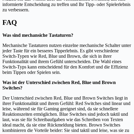
informierte Entscheidung zu treffen und Ihr Tipp- oder Spielerlebnis
zu verbessern.
FAQ
Was sind mechansiche Tastaturen?
Mechanische Tastaturen nutzen einzelne mechanische Schalter unter
jeder Taste für ein besseres Tipperlebnis. Es gibt verschiedene
Switch-Typen wie Red, Blue und Brown, die sich in ihrer
Funktionalität und ihrem Gefühl unterscheiden. Die Wahl eines
Switch-Typs kann entscheidend für den Komfort und die Effizienz
beim Tippen oder Spielen sein.
Was ist der Unterschied zwischen Red, Blue und Brown
Switches?
Der Unterschied zwischen Red, Blue und Brown Switches liegt in
ihrer Funktionalität und ihrem Gefühl: Red Switches sind linear und
leise, während sie für Gaming geeignet sind, da sie schnellere
Reaktionszeiten ermöglichen. Blue Switches sind jedoch taktil und
laut, was sie für Schreibaufgaben wie das Schreiben von Texten
ideal macht, da sie eine Rückmeldung bieten. Brown Switches
kombinieren die Vorteile beider: Sie sind taktil und leise, was sie zu