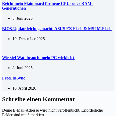
Reicht mein Mainboard für neue CPUs oder RAM-
Generationen
8. Juni 2025
BIOS-Update leicht gemacht: ASUS EZ Flash & MSI M-Flash
19. Dezember 2025
Wie viel Watt braucht mein PC wirklich?
8. Juni 2025
FreeFileSync
10. April 2026
Schreibe einen Kommentar
Deine E-Mail-Adresse wird nicht veröffentlicht.
Erforderliche
Felder sind mit
*
markiert