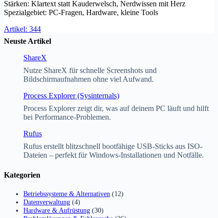
Stärken: Klartext statt Kauderwelsch, Nerdwissen mit Herz
Spezialgebiet: PC-Fragen, Hardware, kleine Tools
Artikel: 344
Neuste Artikel
ShareX
Nutze ShareX für schnelle Screenshots und
Bildschirmaufnahmen ohne viel Aufwand.
Process Explorer (Sysinternals)
Process Explorer zeigt dir, was auf deinem PC läuft und hilft
bei Performance-Problemen.
Rufus
Rufus erstellt blitzschnell bootfähige USB-Sticks aus ISO-
Dateien – perfekt für Windows-Installationen und Notfälle.
Kategorien
Betriebssysteme & Alternativen
(12)
Datenverwaltung
(4)
Hardware & Aufrüstung
(30)