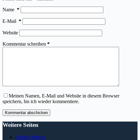
Name
*
E-Mail
*
Website
Kommentar schreiben
*
Meinen Namen, E-Mail und Website in diesem Browser
speichern, bis ich wieder kommentiere.
Kommentar abschicken
Weitere Seiten
Einfach Wissen