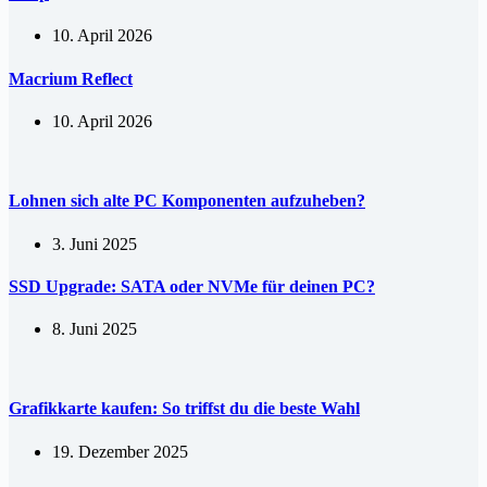
10. April 2026
Macrium Reflect
10. April 2026
Lohnen sich alte PC Komponenten aufzuheben?
3. Juni 2025
SSD Upgrade: SATA oder NVMe für deinen PC?
8. Juni 2025
Grafikkarte kaufen: So triffst du die beste Wahl
19. Dezember 2025